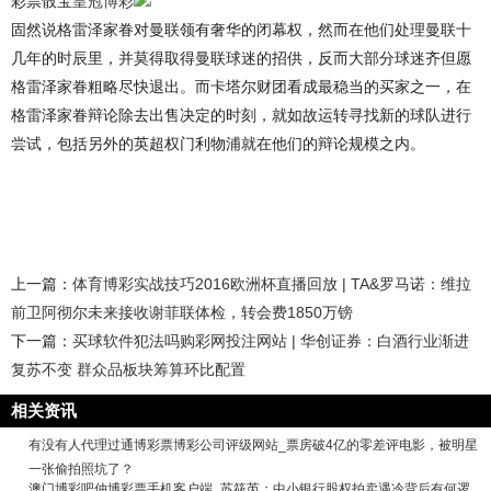
彩票骰宝
皇冠博彩
固然说格雷泽家眷对曼联领有奢华的闭幕权，然而在他们处理曼联十
几年的时辰里，并莫得取得曼联球迷的招供，反而大部分球迷齐但愿
格雷泽家眷粗略尽快退出。而卡塔尔财团看成最稳当的买家之一，在
格雷泽家眷辩论除去出售决定的时刻，就如故运转寻找新的球队进行
尝试，包括另外的英超权门利物浦就在他们的辩论规模之内。
上一篇：
体育博彩实战技巧2016欧洲杯直播回放 | TA&罗马诺：维拉
前卫阿彻尔未来接收谢菲联体检，转会费1850万镑
下一篇：
买球软件犯法吗购彩网投注网站 | 华创证券：白酒行业渐进
复苏不变 群众品板块筹算环比配置
相关资讯
有没有人代理过通博彩票博彩公司评级网站_票房破4亿的零差评电影，被明星
一张偷拍照坑了？
澳门博彩吧仲博彩票手机客户端_苏筱芮：中小银行股权拍卖遇冷背后有何逻