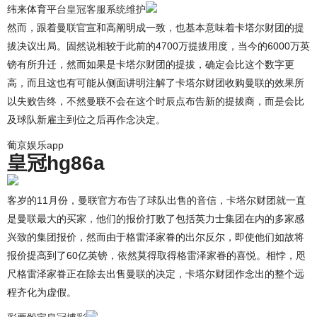
纬来体育平台
皇冠客服系统维护
然而，跟着曼联官宣和高阐明成一致，也基本意味着卡塔尔财团的提
拔决议出局。固然说相较于此前的4700万提拔用度，当今的6000万英
镑有所升迁，然而如果是卡塔尔财团的提拔，确定会比这个数字更
高，而且这也有可能从侧面讲明注解了卡塔尔财团收购曼联的效果所
以失败告终，不然曼联不会在这个时辰点布告新的提拔商，而是会比
及球队新雇主到位之后再作念决定。
葡京娱乐app
皇冠hg86a
客岁的11月份，曼联官方布告了球队出售的音信，卡塔尔财团就一直
是曼联最大的买家，他们的报价打败了包括英力士集团在内的多家感
兴致的集团报价，然而由于格雷泽家眷的出尔反尔，即使他们如故将
报价提高到了60亿英镑，依然莫得取得格雷泽家眷的喜悦。相悖，咫
尺格雷泽家眷正在除去出售曼联的决定，卡塔尔财团作念出的整个远
程齐化为虚假。