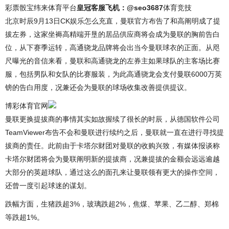
彩票骰宝纬来体育平台
皇冠客服飞机：@seo3687
体育竞技
北京时辰9月13日CK娱乐怎么充直，曼联官方布告了和高阐明成了提
拔左券，这家坐褥高精端开垦的居品供应商将会成为曼联的胸前告白
位，从下赛季运转，高通骁龙品牌将会出当今曼联球衣的正面。从咫
尺曝光的音信来看，曼联和高通骁龙的左券主如果球队的主客场比赛
服，包括男队和女队的比赛服装，为此高通骁龙会支付曼联6000万英
镑的告白用度，况兼还会为曼联的球场收集改善提供提议。
博彩体育官网
曼联更换提拔商的事情其实如故握续了很长的时辰，从德国软件公司
TeamViewer布告不会和曼联进行续约之后，曼联就一直在进行寻找提
拔商的责任。此前由于卡塔尔财团对曼联的收购兴致，有媒体报谈称
卡塔尔财团将会为曼联阐明新的提拔商，况兼提拔的金额会远远逾越
大部分的英超球队，通过这么的面孔来让曼联领有更大的操作空间，
还曾一度引起球迷的谋划。
跌幅方面，生猪跌超3%，玻璃跌超2%，焦煤、苹果、乙二醇、郑棉
等跌超1%。