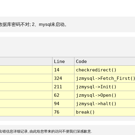
据库密码不对; 2、mysql未启动。
Line
Code
14
checkredirect()
324
jzmysql->Fetch_First(
211
jzmysql->Init()
62
jzmysql->Open()
94
jzmysql->halt()
76
break()
出错信息详细记录, 由此给您带来的访问不便我们深感歉意.