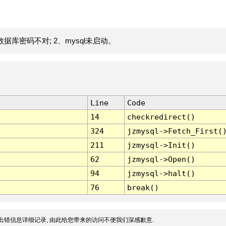
据库密码不对; 2、mysql未启动。
Line
Code
14
checkredirect()
324
jzmysql->Fetch_First(
211
jzmysql->Init()
62
jzmysql->Open()
94
jzmysql->halt()
76
break()
出错信息详细记录, 由此给您带来的访问不便我们深感歉意.