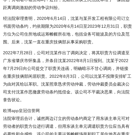
距离调岗激励的劳动争议纠纷。
经法院审理查明，2020年6月14日，沈某与某开发工程有限公司订立
书面劳动条约，约依期限为2020年6月14日至2023年12月31日，职责
方位为公司住所地或运筹帷幄所在地，包括业务可能波及的方位及范
围。后来，沈某一直在重庆技俩部从事采购职责。
2022年7月28日，公司对沈某作出了调岗决定，将其职责方位调遣至
广东省肇庆市怀集县，并条目沈某2022年8月1日报到。沈某于2022
年7月29日向公司提交了职责关连函，明确暗示不甘心调岗，并链接
在重庆技俩部闲居职责。2022年8月3日，公司以沈某不投降安排旷工
为由对其给以革职。沈某照章恳求劳动仲裁，劳动仲裁委员会裁决公
司支付沈某作恶撤废劳动条约抵偿金。该公司不平裁决恶果，向法院
拿告状讼。
欧博app
皇冠信誉网
法院审理后合计，诚然两边订立的劳动条约商定了用东谈主单元可对
劳动者的职责方位进行调遣，但用东谈主单元调遣职责方位应当具有
必要性和合感性。该公司的主要运筹帷幄场面和职工居住地齐在重庆