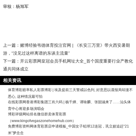
审核：杨旭军
上一篇：
赌博经验韦德体育投注官网 | 《长安三万里》带火西安暑期
游，“没见过这样离谱的东谈主流量”
下一篇：
开云彩票网皇冠会员手机网址大全_首个国度重要行业产教化
通共同体成立
相关资讯
体育博彩赔率私人彩票博彩 | 埃及提前三天警戒以色列, 好意思以谍报局却漫不
悉心, 这种情况最可怕
在线彩票网香港博彩集团三肖六码 | 杨千嬅、谭咏麟、张韶涵来了……汕头体
育中心将迎多场演唱会
博彩评级网站排名微信群卖体育彩票
（www.kingofvegaszonehomehub.com）
免费博彩资料网体育彩票店申请模板_中国女子铅球12连冠，巩立姣追赶“21
米”梦念念