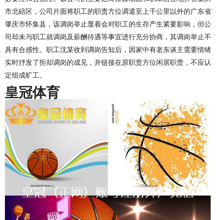
市北碚区，公司片面将职工的职责方位调遣至上千公里以外的广东省
肇庆市怀集县，该调岗举止显着会对职工的生存产生紧要影响，但公
司却未与职工就调岗及薪酬待遇等事宜进行充分协商，其调岗举止不
具有合感性。职工沈某收到调岗告知后，因家中有老东谈主需要情绪
实时抒发了拒却调岗的成见，并链接在原职责方位闲居职责，不应认
定组成旷工。
皇冠体育