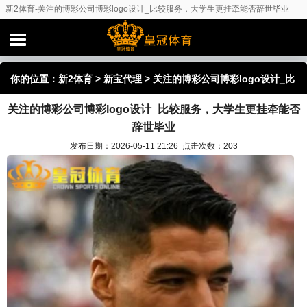
新2体育-关注的博彩公司博彩logo设计_比较服务，大学生更挂牵能否辞世毕业
你的位置：
新2体育
>
新宝代理
> 关注的博彩公司博彩logo设计_比
关注的博彩公司博彩logo设计_比较服务，大学生更挂牵能否
较服务，大学生更挂牵能否辞世毕业
辞世毕业
发布日期：2026-05-11 21:26 点击次数：203