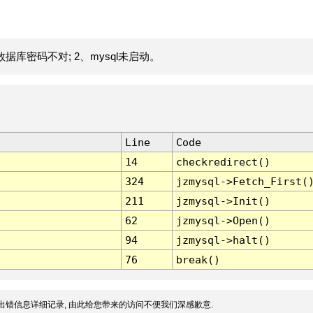
据库密码不对; 2、mysql未启动。
Line
Code
14
checkredirect()
324
jzmysql->Fetch_First(
211
jzmysql->Init()
62
jzmysql->Open()
94
jzmysql->halt()
76
break()
出错信息详细记录, 由此给您带来的访问不便我们深感歉意.