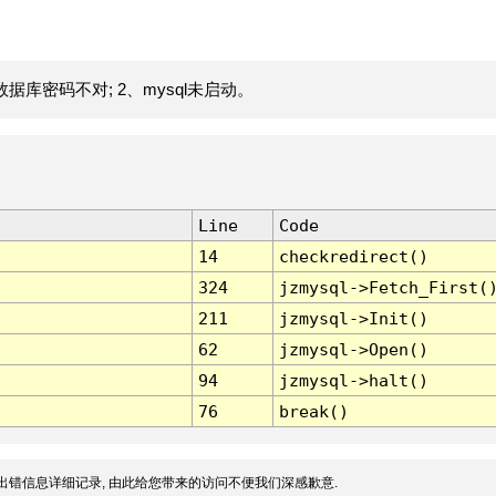
据库密码不对; 2、mysql未启动。
Line
Code
14
checkredirect()
324
jzmysql->Fetch_First(
211
jzmysql->Init()
62
jzmysql->Open()
94
jzmysql->halt()
76
break()
出错信息详细记录, 由此给您带来的访问不便我们深感歉意.