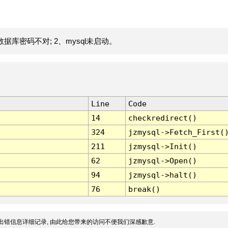
据库密码不对; 2、mysql未启动。
Line
Code
14
checkredirect()
324
jzmysql->Fetch_First(
211
jzmysql->Init()
62
jzmysql->Open()
94
jzmysql->halt()
76
break()
出错信息详细记录, 由此给您带来的访问不便我们深感歉意.