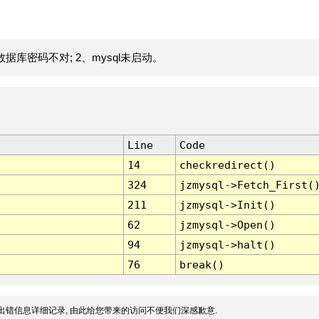
据库密码不对; 2、mysql未启动。
Line
Code
14
checkredirect()
324
jzmysql->Fetch_First(
211
jzmysql->Init()
62
jzmysql->Open()
94
jzmysql->halt()
76
break()
出错信息详细记录, 由此给您带来的访问不便我们深感歉意.