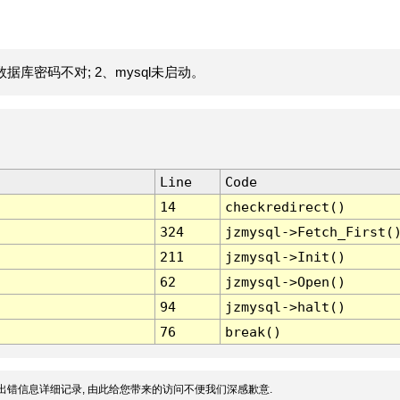
据库密码不对; 2、mysql未启动。
Line
Code
14
checkredirect()
324
jzmysql->Fetch_First(
211
jzmysql->Init()
62
jzmysql->Open()
94
jzmysql->halt()
76
break()
出错信息详细记录, 由此给您带来的访问不便我们深感歉意.