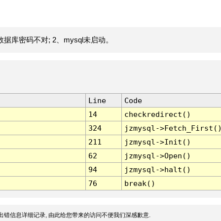
据库密码不对; 2、mysql未启动。
Line
Code
14
checkredirect()
324
jzmysql->Fetch_First(
211
jzmysql->Init()
62
jzmysql->Open()
94
jzmysql->halt()
76
break()
出错信息详细记录, 由此给您带来的访问不便我们深感歉意.