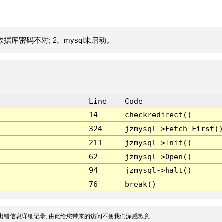
据库密码不对; 2、mysql未启动。
Line
Code
14
checkredirect()
324
jzmysql->Fetch_First(
211
jzmysql->Init()
62
jzmysql->Open()
94
jzmysql->halt()
76
break()
出错信息详细记录, 由此给您带来的访问不便我们深感歉意.