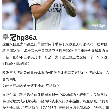
皇冠hg86a
这位来自皇家马德里的节拍型传球手将于来岁夏天打消条约，届时他
将年满34岁。多样音讯开首都将克洛斯与2024年目田转会曼城联系在
一皆，但都不是尽头具体。可是，为什么三冠王念念要一个十年前达
到顶峰的球员呢？
欧洲三大博彩公司皇冠体育的VIP服务让您享受更贴心的博彩体验。六
合彩网址
为什么曼城念念要签下托尼·克洛斯？
在拜仁慕尼黑执教这位前德国国脚一个富饶成功的赛季后，瓜迪奥拉
将明晰地意志到克洛斯不错为球队带来的多半品性。相互钦佩。“我可
爱为他踢球，”克洛斯在回忆2013/14赛季时逐渐无间地说，“天然，我