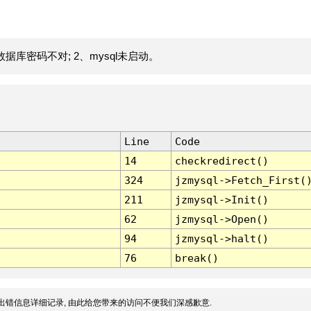
据库密码不对; 2、mysql未启动。
Line
Code
14
checkredirect()
324
jzmysql->Fetch_First(
211
jzmysql->Init()
62
jzmysql->Open()
94
jzmysql->halt()
76
break()
出错信息详细记录, 由此给您带来的访问不便我们深感歉意.