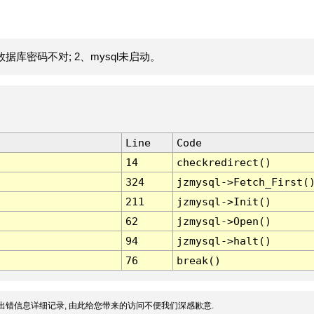
据库密码不对; 2、mysql未启动。
Line
Code
14
checkredirect()
324
jzmysql->Fetch_First(
211
jzmysql->Init()
62
jzmysql->Open()
94
jzmysql->halt()
76
break()
出错信息详细记录, 由此给您带来的访问不便我们深感歉意.