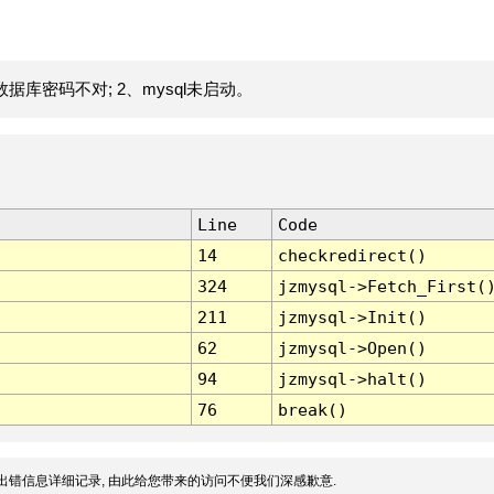
据库密码不对; 2、mysql未启动。
Line
Code
14
checkredirect()
324
jzmysql->Fetch_First(
211
jzmysql->Init()
62
jzmysql->Open()
94
jzmysql->halt()
76
break()
出错信息详细记录, 由此给您带来的访问不便我们深感歉意.