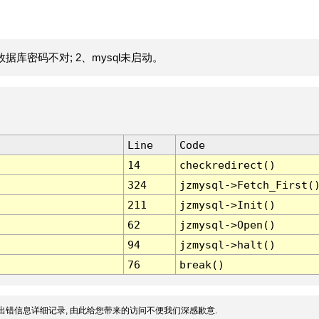
据库密码不对; 2、mysql未启动。
Line
Code
14
checkredirect()
324
jzmysql->Fetch_First(
211
jzmysql->Init()
62
jzmysql->Open()
94
jzmysql->halt()
76
break()
出错信息详细记录, 由此给您带来的访问不便我们深感歉意.