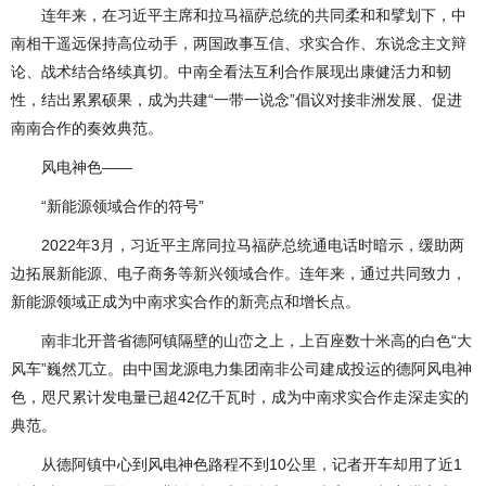
连年来，在习近平主席和拉马福萨总统的共同柔和和擘划下，中
南相干遥远保持高位动手，两国政事互信、求实合作、东说念主文辩
论、战术结合络续真切。中南全看法互利合作展现出康健活力和韧
性，结出累累硕果，成为共建“一带一说念”倡议对接非洲发展、促进
南南合作的奏效典范。
风电神色——
“新能源领域合作的符号”
2022年3月，习近平主席同拉马福萨总统通电话时暗示，缓助两
边拓展新能源、电子商务等新兴领域合作。连年来，通过共同致力，
新能源领域正成为中南求实合作的新亮点和增长点。
南非北开普省德阿镇隔壁的山峦之上，上百座数十米高的白色“大
风车”巍然兀立。由中国龙源电力集团南非公司建成投运的德阿风电神
色，咫尺累计发电量已超42亿千瓦时，成为中南求实合作走深走实的
典范。
从德阿镇中心到风电神色路程不到10公里，记者开车却用了近1