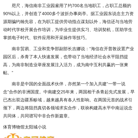
咫尺，海信南非工业园雇用了约700名当地职工，占职工总额的
90%以上，并创造了4000多个波折办事岗亭。据工业园东说念主力资
源期骗约翰先容，在为职工提供劳动指点谋划以外，海信还与当地劳
动时代学校开展合作培训，为毕业生提供实习、培训契机，匡助学生
掌抓电子时代、软件应用和开采操作等技巧。
南非贸易、工业和竞争部副部长吉娜说：“海信在开普敦设置产业
园区后，杀青了本人快速发展，也带动了当地经济社会水平阻挡提
高，为南非制造业举座发展注入活力，成为南中互利共赢的一张柬
帖。”
南非是中国的全面战术伙伴，亦然第一个加入共建“一带一说
念”合作的非洲国度。中南建交25年来，两国相干杀青起先式发展，早
已杰出双边疆系畛域，越来越具有各人性影响。在两国元首的战术引
颈下，两边将阻挡真切各领域求实合作，联袂构建高水平中南运说念
共同体，共同谱写中非合作新篇章。
体育博物馆太阳城小说